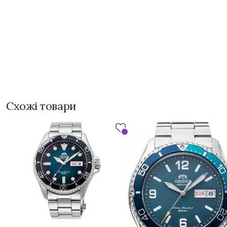
Схожі товари