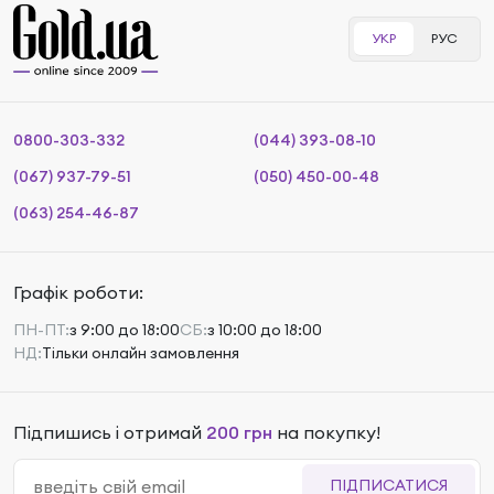
УКР
РУС
0800-303-332
(044) 393-08-10
(067) 937-79-51
(050) 450-00-48
(063) 254-46-87
Графік роботи:
ПН-ПТ:
з 9:00 до 18:00
СБ:
з 10:00 до 18:00
НД:
Тільки онлайн замовлення
Підпишись і отримай
200 грн
на покупку!
ПІДПИСАТИСЯ