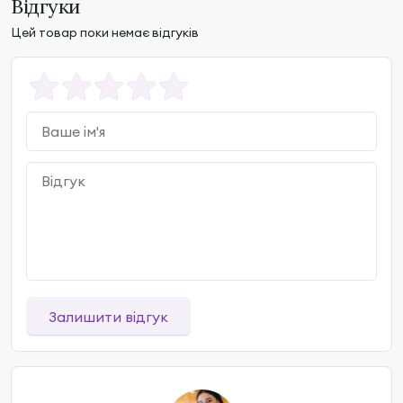
Відгуки
Цей товар поки немає відгуків
Залишити відгук