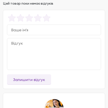
Цей товар поки немає відгуків
Залишити відгук