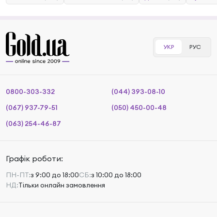
УКР
РУС
0800-303-332
(044) 393-08-10
(067) 937-79-51
(050) 450-00-48
(063) 254-46-87
Графік роботи:
ПН-ПТ:
з 9:00 до 18:00
СБ:
з 10:00 до 18:00
НД:
Тільки онлайн замовлення