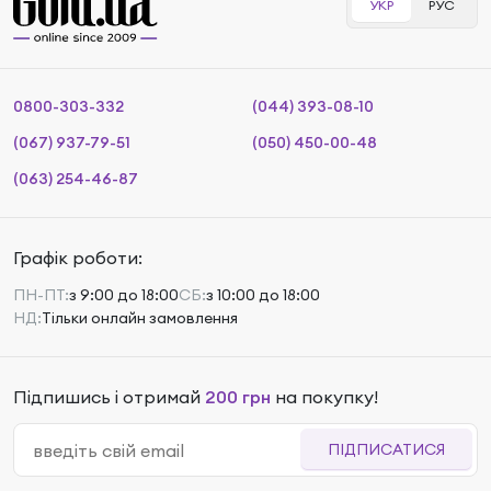
УКР
РУС
0800-303-332
(044) 393-08-10
(067) 937-79-51
(050) 450-00-48
(063) 254-46-87
Графік роботи:
ПН-ПТ:
з 9:00 до 18:00
СБ:
з 10:00 до 18:00
НД:
Тільки онлайн замовлення
Підпишись і отримай
200 грн
на покупку!
ПІДПИСАТИСЯ