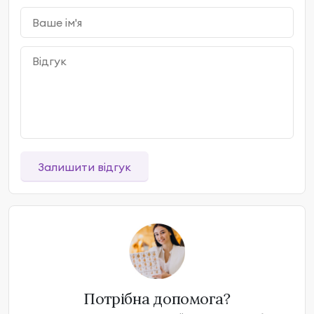
Залишити відгук
Потрібна допомога?