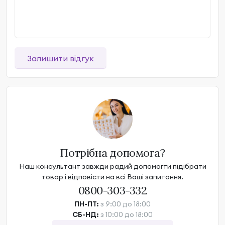
Залишити відгук
Потрібна допомога?
Наш консультант завжди радий допомогти підібрати
товар і відповісти на всі Ваші запитання.
0800-303-332
ПН-ПТ:
з 9:00 до 18:00
СБ-НД:
з 10:00 до 18:00