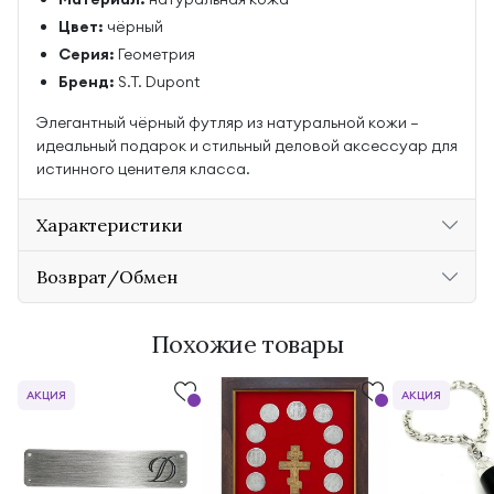
Цвет:
чёрный
Серия:
Геометрия
Бренд:
S.T. Dupont
Элегантный чёрный футляр из натуральной кожи —
идеальный подарок и стильный деловой аксессуар для
истинного ценителя класса.
Характеристики
Возврат/Обмен
Похожие товары
АКЦИЯ
АКЦИЯ