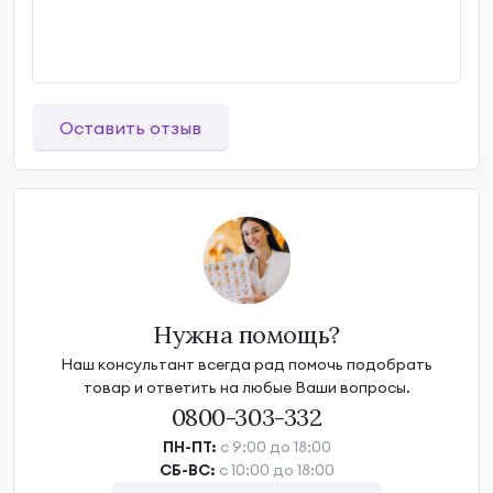
Оставить отзыв
Нужна помощь?
Наш консультант всегда рад помочь подобрать
товар и ответить на любые Ваши вопросы.
0800-303-332
ПН-ПТ:
с 9:00 до 18:00
СБ-ВС:
с 10:00 до 18:00