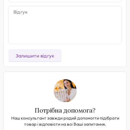
Залишити відгук
Потрібна допомога?
Наш консультант завжди радий допомогти підібрати
товар і відповісти на всі Ваші запитання.