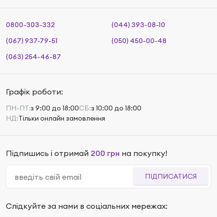
0800-303-332
(044) 393-08-10
(067) 937-79-51
(050) 450-00-48
(063) 254-46-87
Графік роботи:
ПН-ПТ:
з 9:00 до 18:00
СБ:
з 10:00 до 18:00
НД:
Тільки онлайн замовлення
Підпишись і отримай
200 грн
на покупку!
ПІДПИСАТИСЯ
Слідкуйте за нами в соціальних мережах: