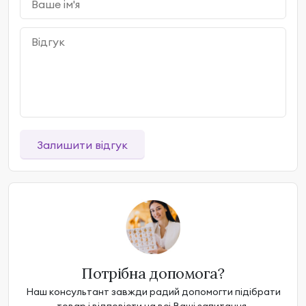
Залишити відгук
Потрібна допомога?
Наш консультант завжди радий допомогти підібрати