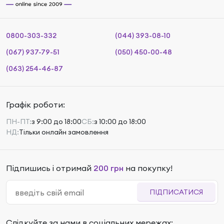
0800-303-332
(044) 393-08-10
(067) 937-79-51
(050) 450-00-48
(063) 254-46-87
Графік роботи:
ПН-ПТ:
з 9:00 до 18:00
СБ:
з 10:00 до 18:00
НД:
Тільки онлайн замовлення
Підпишись і отримай
200 грн
на покупку!
ПІДПИСАТИСЯ
Слідкуйте за нами в соціальних мережах: