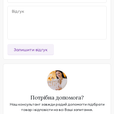
Залишити відгук
Потрібна допомога?
Наш консультант завжди радий допомогти підібрати
товар і відповісти на всі Ваші запитання.