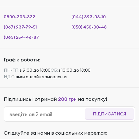
0800-303-332
(044) 393-08-10
(067) 937-79-51
(050) 450-00-48
(063) 254-46-87
Графік роботи:
ПН-ПТ:
з 9:00 до 18:00
СБ:
з 10:00 до 18:00
НД:
Тільки онлайн замовлення
Підпишись і отримай
200 грн
на покупку!
ПІДПИСАТИСЯ
Слідкуйте за нами в соціальних мережах: