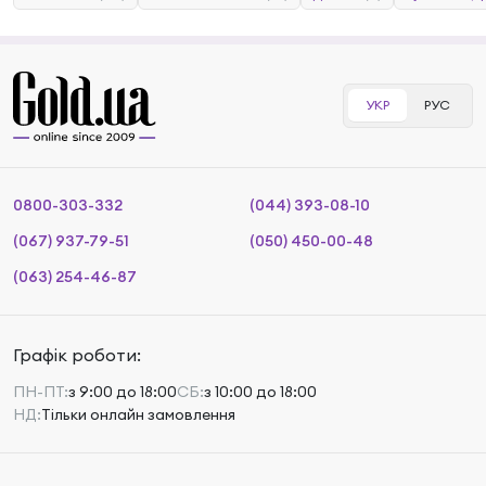
УКР
РУС
0800-303-332
(044) 393-08-10
(067) 937-79-51
(050) 450-00-48
(063) 254-46-87
Графік роботи:
ПН-ПТ:
з 9:00 до 18:00
СБ:
з 10:00 до 18:00
НД:
Тільки онлайн замовлення