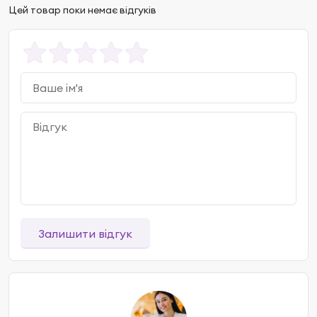
Цей товар поки немає відгуків
Залишити відгук