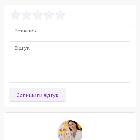
Залишити відгук