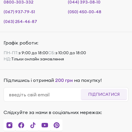
0800-303-332
(044) 393-08-10
(067) 937-79-51
(050) 450-00-48
(063) 254-46-87
Графік роботи:
ПН-ПТ:
з 9:00 до 18:00
СБ:
з 10:00 до 18:00
НД:
Тільки онлайн замовлення
Підпишись і отримай
200 грн
на покупку!
ПІДПИСАТИСЯ
Слідкуйте за нами в соціальних мережах: