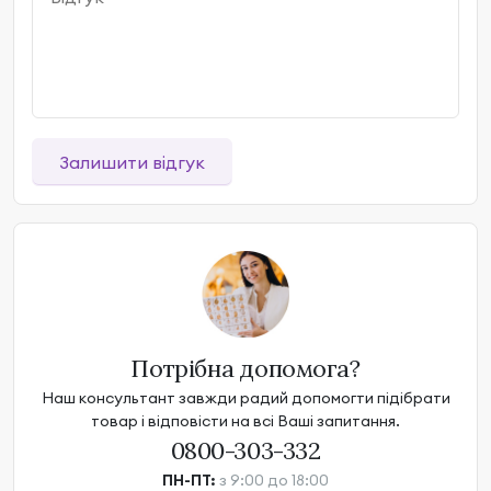
Залишити відгук
Потрібна допомога?
Наш консультант завжди радий допомогти підібрати
товар і відповісти на всі Ваші запитання.
0800-303-332
ПН-ПТ:
з 9:00 до 18:00