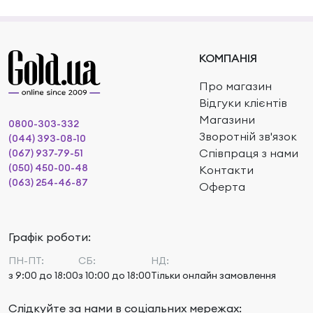
КОМПАНІЯ
Про магазин
Відгуки клієнтів
Магазини
0800-303-332
Зворотній зв'язок
(044) 393-08-10
Співпраця з нами
(067) 937-79-51
(050) 450-00-48
Контакти
(063) 254-46-87
Оферта
Графік роботи:
ПН-ПТ:
СБ:
НД:
з 9:00 до 18:00
з 10:00 до 18:00
Тільки онлайн замовлення
Слідкуйте за нами в соціальних мережах: