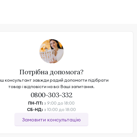
Потрібна допомога?
ш консультант завжди радий допомогти підібрати
товар і відповісти на всі Ваші запитання.
0800-303-332
ПН-ПТ:
з 9:00 до 18:00
СБ-НД:
з 10:00 до 18:00
Замовити консультацію