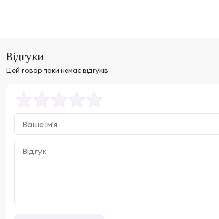
Відгуки
Цей товар поки немає відгуків