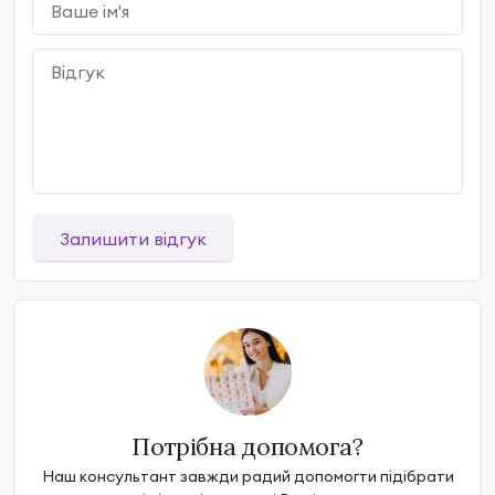
Залишити відгук
Потрібна допомога?
Наш консультант завжди радий допомогти підібрати