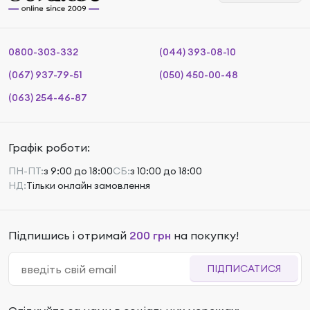
0800-303-332
(044) 393-08-10
(067) 937-79-51
(050) 450-00-48
(063) 254-46-87
Графік роботи:
ПН-ПТ:
з 9:00 до 18:00
СБ:
з 10:00 до 18:00
НД:
Тільки онлайн замовлення
Підпишись і отримай
200 грн
на покупку!
ПІДПИСАТИСЯ