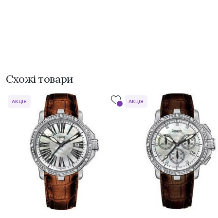
Схожі товари
АКЦІЯ
АКЦІЯ