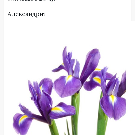
Александрит