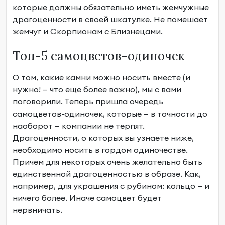
которые должны обязательно иметь жемчужные
драгоценности в своей шкатулке. Не помешает
жемчуг и Скорпионам с Близнецами.
Топ-5 самоцветов-одиночек
О том, какие камни можно носить вместе (и
нужно! — что еще более важно), мы с вами
поговорили. Теперь пришла очередь
самоцветов-одиночек, которые — в точности до
наоборот — компании не терпят.
Драгоценности, о которых вы узнаете ниже,
необходимо носить в гордом одиночестве.
Причем для некоторых очень желательно быть
единственной драгоценностью в образе. Как,
например, для украшения с рубином: кольцо — и
ничего более. Иначе самоцвет будет
нервничать.