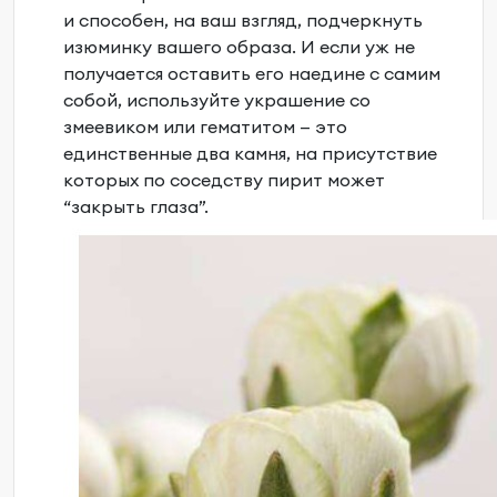
и способен, на ваш взгляд, подчеркнуть
изюминку вашего образа. И если уж не
получается оставить его наедине с самим
собой, используйте украшение со
змеевиком или гематитом — это
единственные два камня, на присутствие
которых по соседству пирит может
“закрыть глаза”.