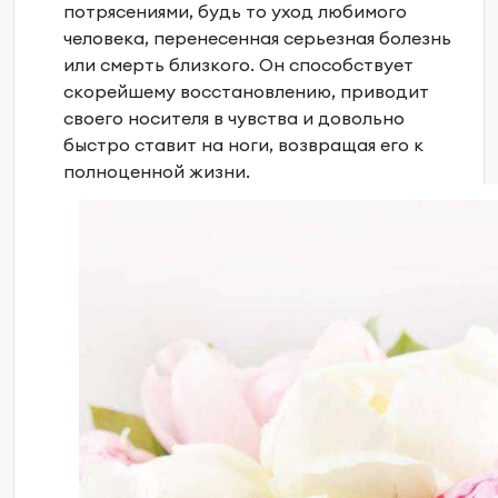
потрясениями, будь то уход любимого
человека, перенесенная серьезная болезнь
или смерть близкого. Он способствует
скорейшему восстановлению, приводит
своего носителя в чувства и довольно
быстро ставит на ноги, возвращая его к
полноценной жизни.