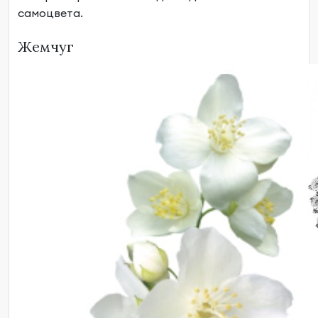
самоцвета.
Жемчуг