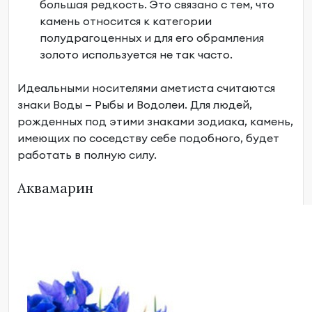
большая редкость. Это связано с тем, что
камень относится к категории
полудрагоценных и для его обрамления
золото используется не так часто.
Идеальными носителями аметиста считаются
знаки Воды — Рыбы и Водолеи. Для людей,
рожденных под этими знаками зодиака, камень,
имеющих по соседству себе подобного, будет
работать в полную силу.
Аквамарин