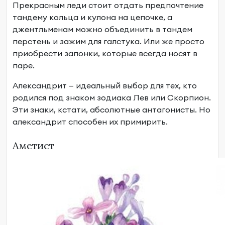
Прекрасным леди стоит отдать предпочтение
тандему кольца и кулона на цепочке, а
джентльменам можно объединить в тандем
перстень и зажим для галстука. Или же просто
приобрести запонки, которые всегда носят в
паре.
Александрит — идеальный выбор для тех, кто
родился под знаком зодиака Лев или Скорпион.
Эти знаки, кстати, абсолютные антагонисты. Но
александрит способен их примирить.
Аметист