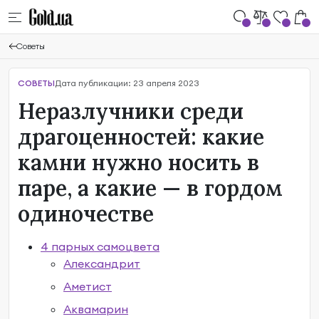
Советы
СОВЕТЫ
Дата публикации: 23 апреля 2023
Неразлучники среди
драгоценностей: какие
камни нужно носить в
паре, а какие — в гордом
одиночестве
4 парных самоцвета
Александрит
Аметист
Аквамарин