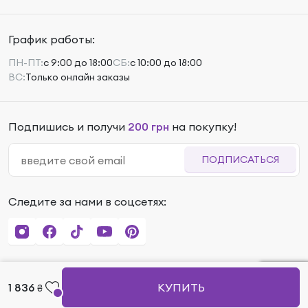
График работы:
ПН-ПТ:
с 9:00 до 18:00
СБ:
с 10:00 до 18:00
ВС:
Только онлайн заказы
Подпишись и получи
200 грн
на покупку!
ПОДПИСАТЬСЯ
Следите за нами в соцсетях:
1 836
КУПИТЬ
₴