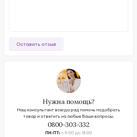
Оставить отзыв
Нужна помощь?
Наш консультант всегда рад помочь подобрать
товар и ответить на любые Ваши вопросы.
0800-303-332
ПН-ПТ:
с 9:00 до 18:00