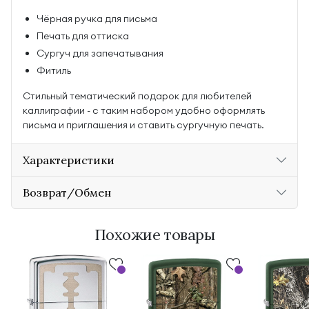
Чёрная ручка для письма
Печать для оттиска
Сургуч для запечатывания
Фитиль
Стильный тематический подарок для любителей
каллиграфии - с таким набором удобно оформлять
письма и приглашения и ставить сургучную печать.
Характеристики
Возврат/Обмен
Похожие товары