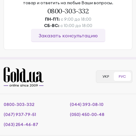
товар и ответить на любые Ваши вопросы.
0800-303-332
ПН-ПТ:
с 9:00 до 18:00
СБ-ВС:
с 10:00 до 18:00
Заказать консультацию
УКР
РУС
0800-303-332
(044) 393-08-10
(067) 937-79-51
(050) 450-00-48
(063) 254-46-87