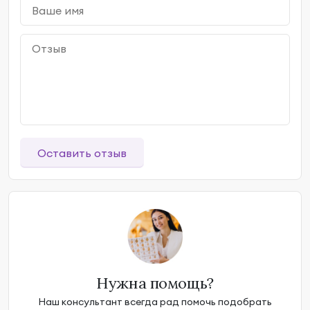
Оставить отзыв
Нужна помощь?
Наш консультант всегда рад помочь подобрать