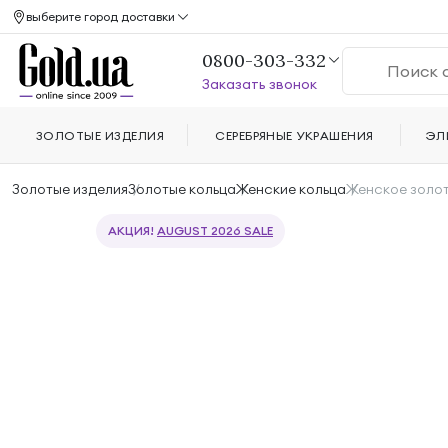
выберите город доставки
0800-303-332
Заказать звонок
ЗОЛОТЫЕ ИЗДЕЛИЯ
СЕРЕБРЯНЫЕ УКРАШЕНИЯ
ЭЛ
Золотые изделия
Золотые кольца
Женские кольца
Женское золот
АКЦИЯ!
AUGUST 2026 SALE