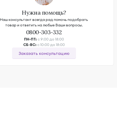
Нужна помощь?
Наш консультант всегда рад помочь подобрать
товар и ответить на любые Ваши вопросы.
0800-303-332
ПН-ПТ:
с 9:00 до 18:00
СБ-ВС:
с 10:00 до 18:00
Заказать консультацию