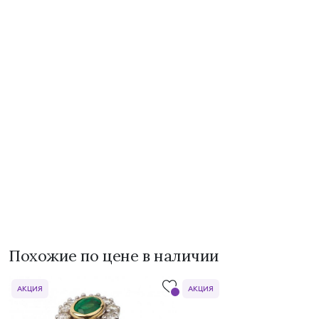
Похожие по цене в наличии
АКЦИЯ
АКЦИЯ