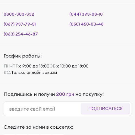
0800-303-332
(044) 393-08-10
(067) 937-79-51
(050) 450-00-48
(063) 254-46-87
График работы:
ПН-ПТ:
с 9:00 до 18:00
СБ:
с 10:00 до 18:00
ВС:
Только онлайн заказы
Подпишись и получи
200 грн
на покупку!
ПОДПИСАТЬСЯ
Следите за нами в соцсетях: