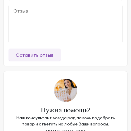
Оставить отзыв
Нужна помощь?
Наш консультант всегда рад помочь подобрать
товар и ответить на любые Ваши вопросы.