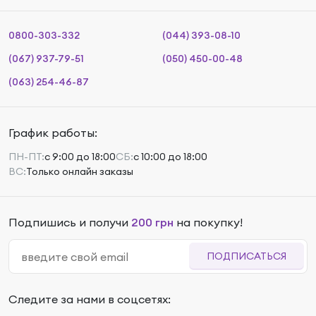
0800-303-332
(044) 393-08-10
(067) 937-79-51
(050) 450-00-48
(063) 254-46-87
График работы:
ПН-ПТ:
с 9:00 до 18:00
СБ:
с 10:00 до 18:00
ВС:
Только онлайн заказы
Подпишись и получи
200 грн
на покупку!
ПОДПИСАТЬСЯ
Следите за нами в соцсетях: