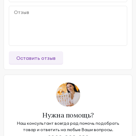
Оставить отзыв
Нужна помощь?
Наш консультант всегда рад помочь подобрать
товар и ответить на любые Ваши вопросы.