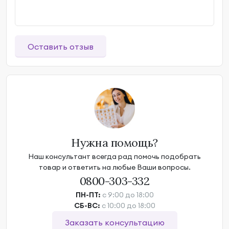
Оставить отзыв
Нужна помощь?
Наш консультант всегда рад помочь подобрать
товар и ответить на любые Ваши вопросы.
0800-303-332
ПН-ПТ:
с 9:00 до 18:00
СБ-ВС:
с 10:00 до 18:00
Заказать консультацию