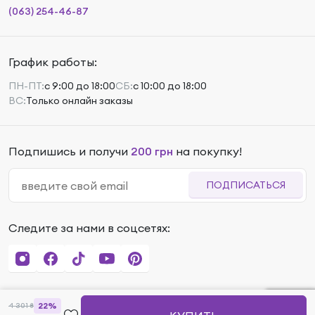
(063) 254-46-87
График работы:
ПН-ПТ:
с 9:00 до 18:00
СБ:
с 10:00 до 18:00
ВС:
Только онлайн заказы
Подпишись и получи
200 грн
на покупку!
ПОДПИСАТЬСЯ
Следите за нами в соцсетях:
22%
4 301
₴