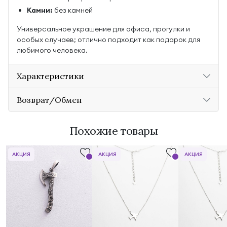
Камни:
без камней
Универсальное украшение для офиса, прогулки и
особых случаев; отлично подходит как подарок для
любимого человека.
Характеристики
Возврат/Обмен
Похожие товары
АКЦИЯ
АКЦИЯ
АКЦИЯ