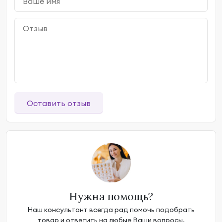
Оставить отзыв
Нужна помощь?
Наш консультант всегда рад помочь подобрать
товар и ответить на любые Ваши вопросы.