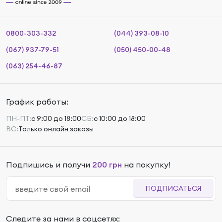
0800-303-332
(044) 393-08-10
(067) 937-79-51
(050) 450-00-48
(063) 254-46-87
График работы:
ПН-ПТ:
с 9:00 до 18:00
СБ:
с 10:00 до 18:00
ВС:
Только онлайн заказы
Подпишись и получи
200 грн
на покупку!
ПОДПИСАТЬСЯ
Следите за нами в соцсетях: