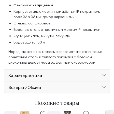
Механизм:
кварцевый
Корпус: сталь с частичным жёлтым IP-покрытием,
овал 36 x 38 мм, декор циркониями
Стекло: сапфировое
Браслет: сталь с частичным жёлтым IP-покрытием
Функции: часы, минуты, секунды
Водозащита: 30 м
Нарядная женская модель с золотистыми акцентами:
сочетание стали и тёплого покрытия с блеском
циркониев делает часы эффектным аксессуаром.
Характеристики
Возврат/Обмен
Похожие товары