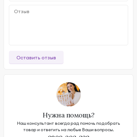
Оставить отзыв
Нужна помощь?
Наш консультант всегда рад помочь подобрать
товар и ответить на любые Ваши вопросы.