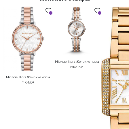
Michael Kors Женские часы
MK3298
Michael Kors Женские часы
MK4667