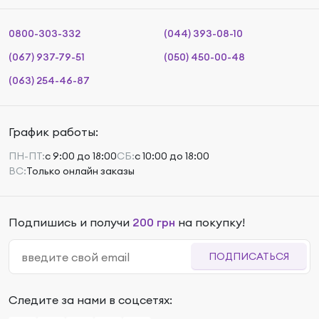
0800-303-332
(044) 393-08-10
(067) 937-79-51
(050) 450-00-48
(063) 254-46-87
График работы:
ПН-ПТ:
с 9:00 до 18:00
СБ:
с 10:00 до 18:00
ВС:
Только онлайн заказы
Подпишись и получи
200 грн
на покупку!
ПОДПИСАТЬСЯ
Следите за нами в соцсетях: