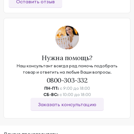
Оставить отзыв
Нужна помощь?
Наш консультант всегда рад помочь подобрать
товар и ответить на любые Ваши вопросы.
0800-303-332
ПН-ПТ:
с 9:00 до 18:00
СБ-ВС:
с 10:00 до 18:00
Заказать консультацию