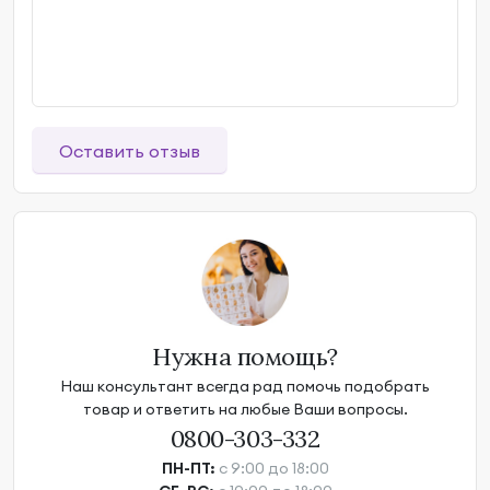
Оставить отзыв
Нужна помощь?
Наш консультант всегда рад помочь подобрать
товар и ответить на любые Ваши вопросы.
0800-303-332
ПН-ПТ:
с 9:00 до 18:00