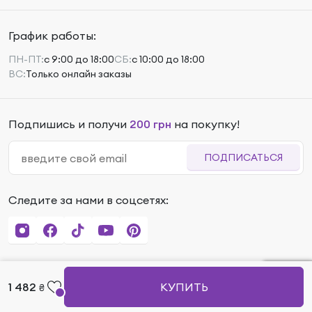
График работы:
ПН-ПТ:
с 9:00 до 18:00
СБ:
с 10:00 до 18:00
ВС:
Только онлайн заказы
Подпишись и получи
200 грн
на покупку!
ПОДПИСАТЬСЯ
Следите за нами в соцсетях:
1 482
КУПИТЬ
₴