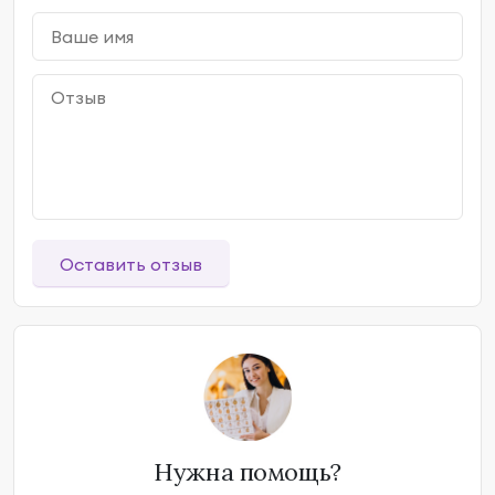
Оставить отзыв
Нужна помощь?