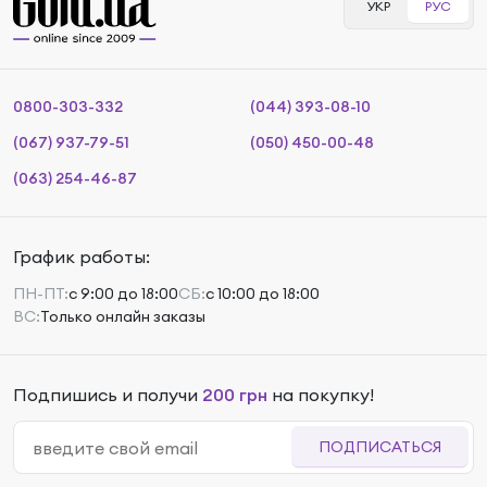
УКР
РУС
0800-303-332
(044) 393-08-10
(067) 937-79-51
(050) 450-00-48
(063) 254-46-87
График работы:
ПН-ПТ:
с 9:00 до 18:00
СБ:
с 10:00 до 18:00
ВС:
Только онлайн заказы
Подпишись и получи
200 грн
на покупку!
ПОДПИСАТЬСЯ