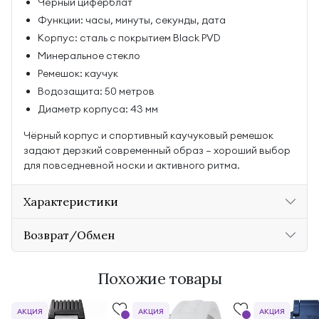
Чёрный циферблат
Функции: часы, минуты, секунды, дата
Корпус: сталь с покрытием Black PVD
Минеральное стекло
Ремешок: каучук
Водозащита: 50 метров
Диаметр корпуса: 43 мм
Чёрный корпус и спортивный каучуковый ремешок
задают дерзкий современный образ — хороший выбор
для повседневной носки и активного ритма.
Характеристики
Возврат/Обмен
Похожие товары
АКЦИЯ
АКЦИЯ
АКЦИЯ