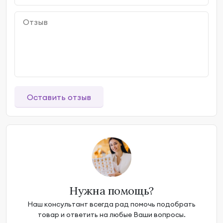
Оставить отзыв
Нужна помощь?
Наш консультант всегда рад помочь подобрать
товар и ответить на любые Ваши вопросы.