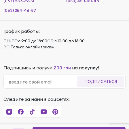
(067) 937-79-51
(050) 450-00-48
(063) 254-46-87
График работы:
ПН-ПТ:
с 9:00 до 18:00
СБ:
с 10:00 до 18:00
ВС:
Только онлайн заказы
Подпишись и получи
200 грн
на покупку!
ПОДПИСАТЬСЯ
Следите за нами в соцсетях: