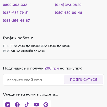
0800-303-332
(044) 393-08-10
(067) 937-79-51
(050) 450-00-48
(063) 254-46-87
График работы:
ПН-ПТ:
с 9:00 до 18:00
СБ:
с 10:00 до 18:00
ВС:
Только онлайн заказы
Подпишись и получи
200 грн
на покупку!
ПОДПИСАТЬСЯ
Следите за нами в соцсетях: