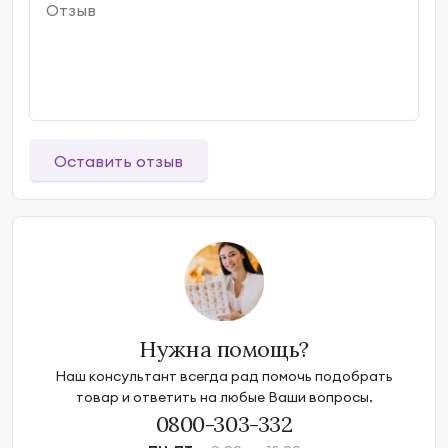
Оставить отзыв
Нужна помощь?
Наш консультант всегда рад помочь подобрать
товар и ответить на любые Ваши вопросы.
0800-303-332