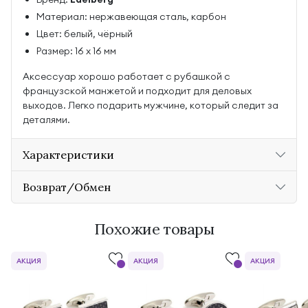
Материал: нержавеющая сталь, карбон
Цвет: белый, чёрный
Размер: 16 х 16 мм
Аксессуар хорошо работает с рубашкой с
французской манжетой и подходит для деловых
выходов. Легко подарить мужчине, который следит за
деталями.
Характеристики
Возврат/Обмен
Похожие товары
АКЦИЯ
АКЦИЯ
АКЦИЯ