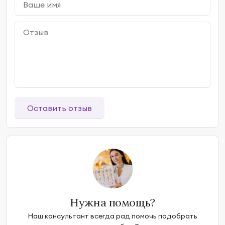
Оставить отзыв
Нужна помощь?
Наш консультант всегда рад помочь подобрать