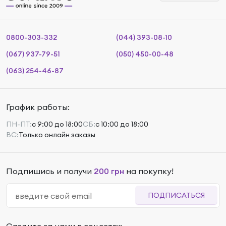
0800-303-332
(044) 393-08-10
(067) 937-79-51
(050) 450-00-48
(063) 254-46-87
График работы:
ПН-ПТ:
с 9:00 до 18:00
СБ:
с 10:00 до 18:00
ВС:
Только онлайн заказы
Подпишись и получи
200 грн
на покупку!
ПОДПИСАТЬСЯ