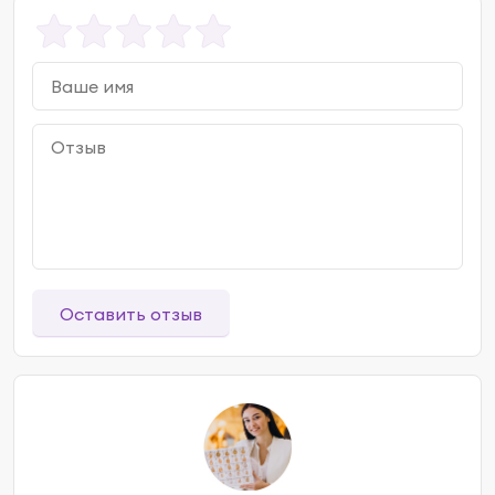
Оставить отзыв