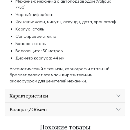
Механизм: механика с автоподзаводом (Valjoux
7750)
Чёрный циферблат
Функции: часы, минуты, секунды, дата, хронограф
Корпус: сталь
Сапфировое стекло
Браслет: сталь
Водозащита: 50 метров
Диаметр корпуса: 44 мм
Автоматический механизм, хронограф и стальный
браслет делают эти часы выразительным
аксессуаром для ценителей механики.
Характеристики
Возврат/Обмен
Похожие товары