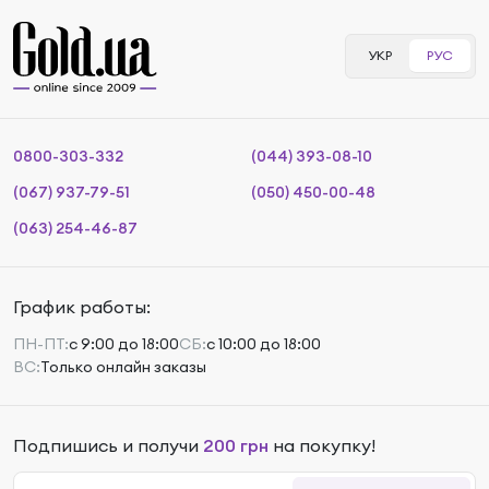
УКР
РУС
0800-303-332
(044) 393-08-10
(067) 937-79-51
(050) 450-00-48
(063) 254-46-87
График работы:
ПН-ПТ:
с 9:00 до 18:00
СБ:
с 10:00 до 18:00
ВС:
Только онлайн заказы
Подпишись и получи
200 грн
на покупку!