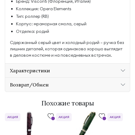
Бренд: Visconti (Флоренция, Италия)
Коллекция: Opera Elements
Тип: роллер (RB)
Корпус: мраморная смола, серый
Отделка: родий
Сдержанный серый цвет и холодный родий — ручка без
лишних деталей, которая одинаково хорошо выглядит
в деловом костюме и на повседневных встречах.
Характеристики
Возврат/Обмен
Похожие товары
АКЦИЯ
АКЦИЯ
АКЦИЯ