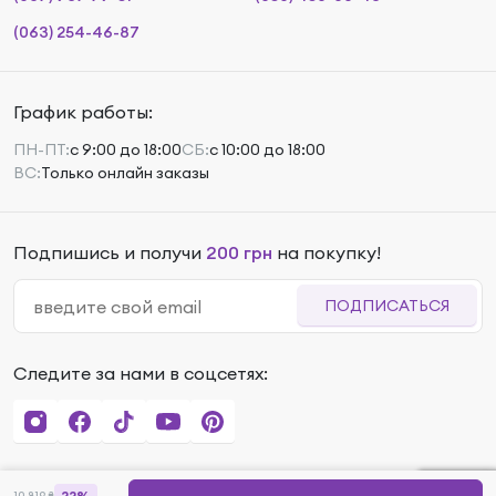
(063) 254-46-87
График работы:
ПН-ПТ:
с 9:00 до 18:00
СБ:
с 10:00 до 18:00
ВС:
Только онлайн заказы
Подпишись и получи
200 грн
на покупку!
ПОДПИСАТЬСЯ
Следите за нами в соцсетях:
22%
10 819
₴