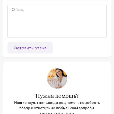
Оставить отзыв
Нужна помощь?
Наш консультант всегда рад помочь подобрать
товар и ответить на любые Ваши вопросы.