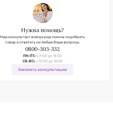
Нужна помощь?
Наш консультант всегда рад помочь подобрать
товар и ответить на любые Ваши вопросы.
0800-303-332
ПН-ПТ:
с 9:00 до 18:00
СБ-ВС:
с 10:00 до 18:00
Заказать консультацию