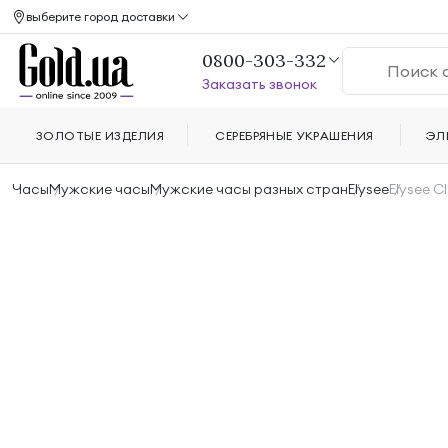
выберите город доставки
0800-303-332
Заказать звонок
ЗОЛОТЫЕ ИЗДЕЛИЯ
СЕРЕБРЯНЫЕ УКРАШЕНИЯ
ЭЛ
Часы
Мужские часы
Мужские часы разных стран
Elysee
Elysee C