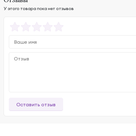
У этого товара пока нет отзывов
Оставить отзыв