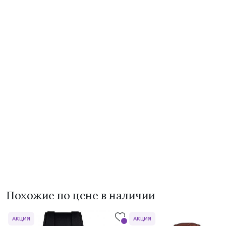
Похожие по цене в наличии
АКЦИЯ
АКЦИЯ