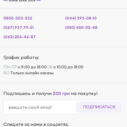
0800-303-332
(044) 393-08-10
(067) 937-79-51
(050) 450-00-48
(063) 254-46-87
График работы:
ПН-ПТ:
с 9:00 до 18:00
СБ:
с 10:00 до 18:00
ВС:
Только онлайн заказы
Подпишись и получи
200 грн
на покупку!
ПОДПИСАТЬСЯ
Следите за нами в соцсетях: