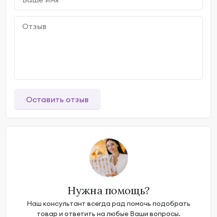
Оставить отзыв
Нужна помощь?
Наш консультант всегда рад помочь подобрать
товар и ответить на любые Ваши вопросы.