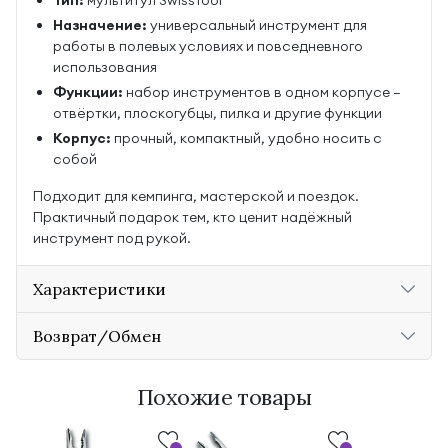
Тип:
мультитул SwissTool
Назначение:
универсальный инструмент для
работы в полевых условиях и повседневного
использования
Функции:
набор инструментов в одном корпусе —
отвёртки, плоскогубцы, пилка и другие функции
Корпус:
прочный, компактный, удобно носить с
собой
Подходит для кемпинга, мастерской и поездок.
Практичный подарок тем, кто ценит надёжный
инструмент под рукой.
Характеристики
Возврат/Обмен
Похожие товары