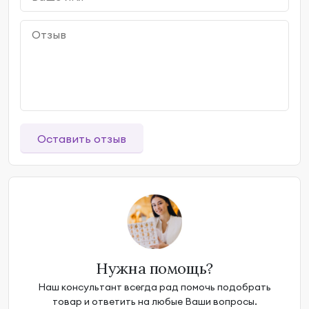
Оставить отзыв
Нужна помощь?
Наш консультант всегда рад помочь подобрать
товар и ответить на любые Ваши вопросы.