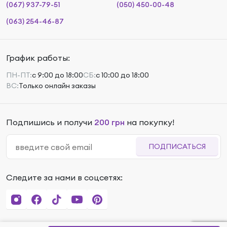
(067) 937-79-51
(050) 450-00-48
(063) 254-46-87
График работы:
ПН-ПТ:
с 9:00 до 18:00
СБ:
с 10:00 до 18:00
ВС:
Только онлайн заказы
Подпишись и получи
200 грн
на покупку!
ПОДПИСАТЬСЯ
Следите за нами в соцсетях: