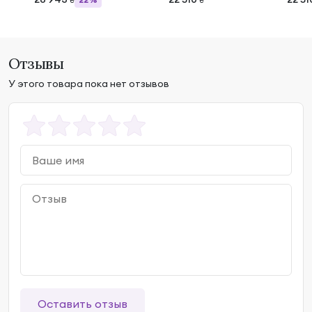
₴
₴
Отзывы
У этого товара пока нет отзывов
Оставить отзыв