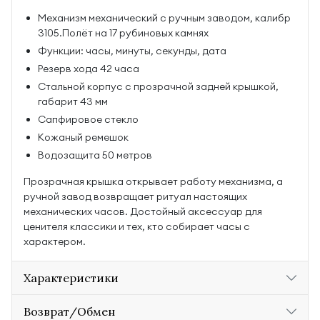
Механизм механический с ручным заводом, калибр
3105.Полёт на 17 рубиновых камнях
Функции: часы, минуты, секунды, дата
Резерв хода 42 часа
Стальной корпус с прозрачной задней крышкой,
габарит 43 мм
Сапфировое стекло
Кожаный ремешок
Водозащита 50 метров
Прозрачная крышка открывает работу механизма, а
ручной завод возвращает ритуал настоящих
механических часов. Достойный аксессуар для
ценителя классики и тех, кто собирает часы с
характером.
Характеристики
Возврат/Обмен