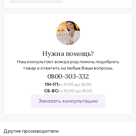
Нужна помощь?
Наш консультант всегда рад помочь подобрать
товар и ответить на любые Ваши вопросы.
0800-303-332
ПН-ПТ:
с 9:00 до 18:00
СБ-ВС:
с 10:00 до 18:00
Заказать консультацию
Другие производители