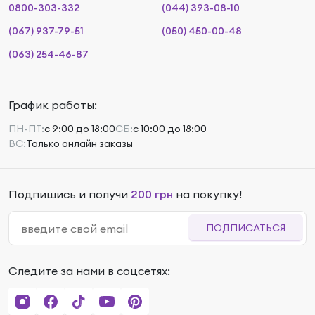
0800-303-332
(044) 393-08-10
(067) 937-79-51
(050) 450-00-48
(063) 254-46-87
График работы:
ПН-ПТ:
с 9:00 до 18:00
СБ:
с 10:00 до 18:00
ВС:
Только онлайн заказы
Подпишись и получи
200 грн
на покупку!
ПОДПИСАТЬСЯ
Следите за нами в соцсетях: