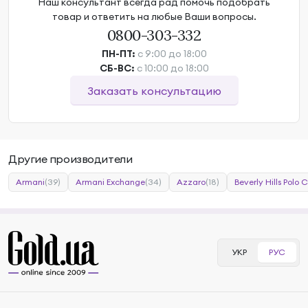
Наш консультант всегда рад помочь подобрать
товар и ответить на любые Ваши вопросы.
0800-303-332
ПН-ПТ:
с 9:00 до 18:00
СБ-ВС:
с 10:00 до 18:00
Заказать консультацию
Другие производители
Armani
(39)
Armani Exchange
(34)
Azzaro
(18)
Beverly Hills Polo 
УКР
РУС