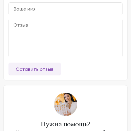
Оставить отзыв
Нужна помощь?