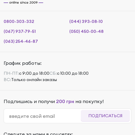
0800-303-332
(044) 393-08-10
(067) 937-79-51
(050) 450-00-48
(063) 254-46-87
График работы:
ПН-ПТ:
с 9:00 до 18:00
СБ:
с 10:00 до 18:00
ВС:
Только онлайн заказы
Подпишись и получи
200 грн
на покупку!
ПОДПИСАТЬСЯ
Следите за нами в соцсетях: