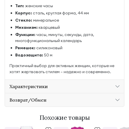
Тип:
женские часы
Корпус:
сталь, круглая форма, 44 мм
Стекло:
минеральное
Механизм:
кварцевый
Функции:
часы, минуты, секунды, дата,
многофункциональный календарь
Ремешок:
силиконовый
Водозащита:
50 м
Практичный выбор для активных женщин, которые не
хотят жертвовать стилем — надежно и современно.
Характеристики
Возврат/Обмен
Похожие товары