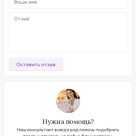
Оставить отзыв
Нужна помощь?
Наш консультант всегда рад помочь подобрать