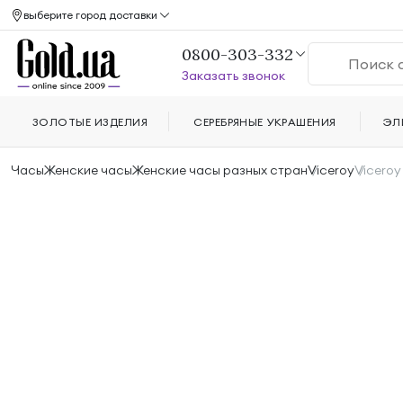
выберите город доставки
0800-303-332
Заказать звонок
ЗОЛОТЫЕ ИЗДЕЛИЯ
СЕРЕБРЯНЫЕ УКРАШЕНИЯ
ЭЛ
Часы
Женские часы
Женские часы разных стран
Viceroy
Viceroy