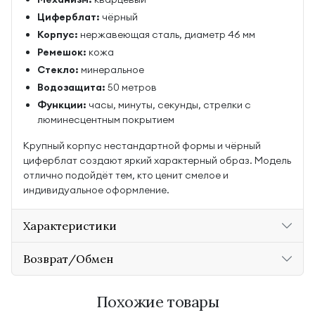
Циферблат:
чёрный
Корпус:
нержавеющая сталь, диаметр 46 мм
Ремешок:
кожа
Стекло:
минеральное
Водозащита:
50 метров
Функции:
часы, минуты, секунды, стрелки с
люминесцентным покрытием
Крупный корпус нестандартной формы и чёрный
циферблат создают яркий характерный образ. Модель
отлично подойдёт тем, кто ценит смелое и
индивидуальное оформление.
Характеристики
Возврат/Обмен
Похожие товары