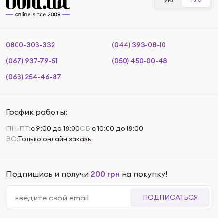
0800-303-332
(044) 393-08-10
(067) 937-79-51
(050) 450-00-48
(063) 254-46-87
График работы:
ПН-ПТ:
с 9:00 до 18:00
СБ:
с 10:00 до 18:00
ВС:
Только онлайн заказы
Подпишись и получи
200 грн
на покупку!
ПОДПИСАТЬСЯ