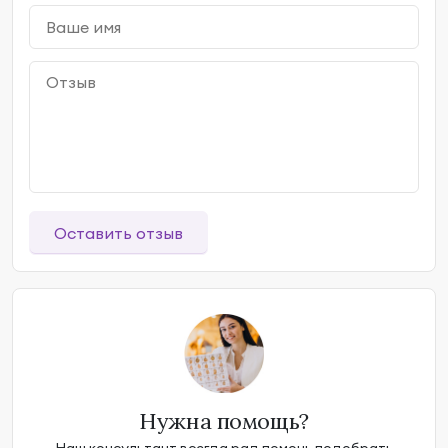
Оставить отзыв
Нужна помощь?