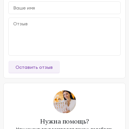
Оставить отзыв
Нужна помощь?