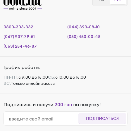
0800-303-332
(044) 393-08-10
(067) 937-79-51
(050) 450-00-48
(063) 254-46-87
График работы:
ПН-ПТ:
с 9:00 до 18:00
СБ:
с 10:00 до 18:00
ВС:
Только онлайн заказы
Подпишись и получи
200 грн
на покупку!
ПОДПИСАТЬСЯ