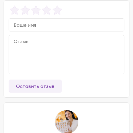
Оставить отзыв