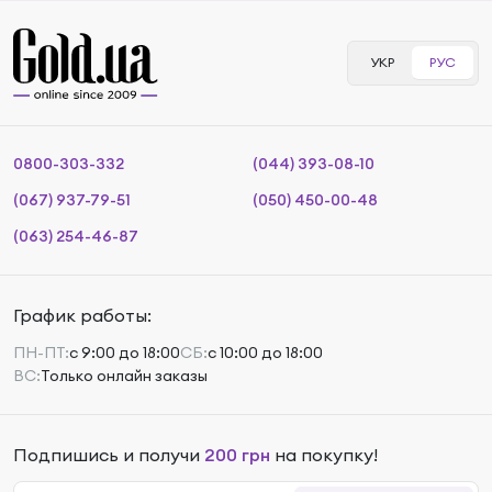
УКР
РУС
0800-303-332
(044) 393-08-10
(067) 937-79-51
(050) 450-00-48
(063) 254-46-87
График работы:
ПН-ПТ:
с 9:00 до 18:00
СБ:
с 10:00 до 18:00
ВС:
Только онлайн заказы
Подпишись и получи
200 грн
на покупку!