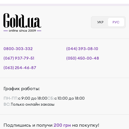
УКР
РУС
0800-303-332
(044) 393-08-10
(067) 937-79-51
(050) 450-00-48
(063) 254-46-87
График работы:
ПН-ПТ:
с 9:00 до 18:00
СБ:
с 10:00 до 18:00
ВС:
Только онлайн заказы
Подпишись и получи
200 грн
на покупку!