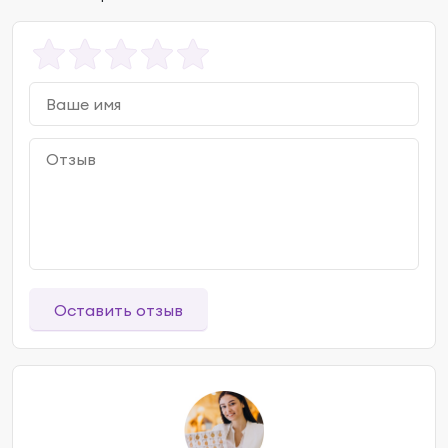
Оставить отзыв