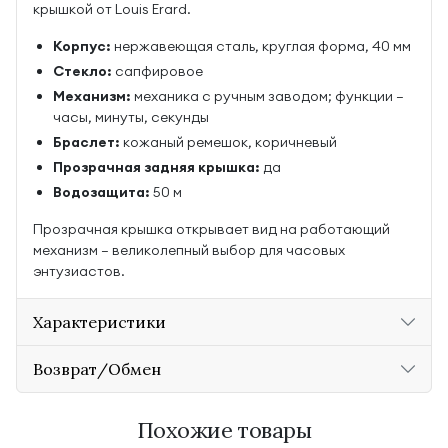
крышкой от Louis Erard.
Корпус:
нержавеющая сталь, круглая форма, 40 мм
Стекло:
сапфировое
Механизм:
механика с ручным заводом; функции —
часы, минуты, секунды
Браслет:
кожаный ремешок, коричневый
Прозрачная задняя крышка:
да
Водозащита:
50 м
Прозрачная крышка открывает вид на работающий
механизм — великолепный выбор для часовых
энтузиастов.
Характеристики
Возврат/Обмен
Похожие товары