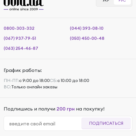
УКР
РУС
0800-303-332
(044) 393-08-10
(067) 937-79-51
(050) 450-00-48
(063) 254-46-87
График работы:
ПН-ПТ:
с 9:00 до 18:00
СБ:
с 10:00 до 18:00
ВС:
Только онлайн заказы
Подпишись и получи
200 грн
на покупку!
ПОДПИСАТЬСЯ