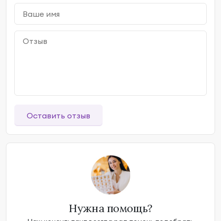
Оставить отзыв
Нужна помощь?