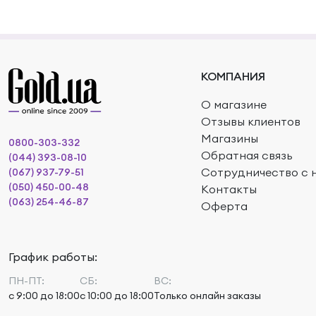
КОМПАНИЯ
О магазине
Отзывы клиентов
Магазины
0800-303-332
Обратная связь
(044) 393-08-10
Сотрудничество с 
(067) 937-79-51
(050) 450-00-48
Контакты
(063) 254-46-87
Оферта
График работы:
ПН-ПТ:
СБ:
ВС:
с 9:00 до 18:00
с 10:00 до 18:00
Только онлайн заказы