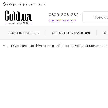
выберите город доставки
0800-303-332
Заказать звонок
ЗОЛОТЫЕ ИЗДЕЛИЯ
СЕРЕБРЯНЫЕ УКРАШЕНИЯ
ЭЛ
Часы
Мужские часы
Мужские швейцарские часы
Jaguar
Jaguar 