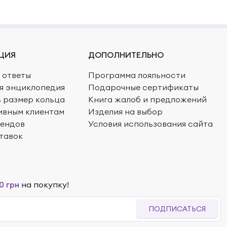
ЦИЯ
ДОПОЛНИТЕЛЬНО
 ответы
Программа лояльности
я энциклопедия
Подарочные сертификаты
ь размер кольца
Книга жалоб и предложений
ивным клиентам
Изделия на выбор
рендов
Условия использования сайта
тавок
0 грн
на покупку!
ПОДПИСАТЬСЯ