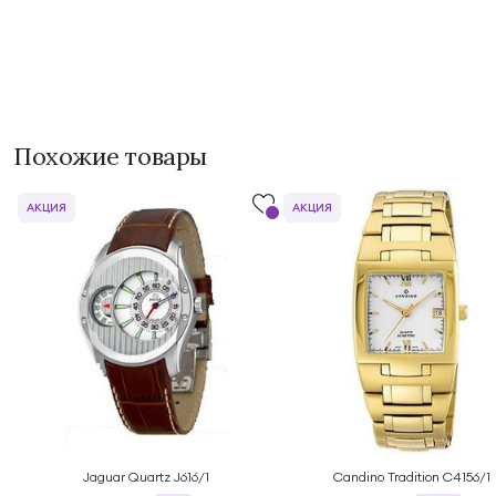
Похожие товары
АКЦИЯ
АКЦИЯ
Jaguar Quartz J616/1
Candino Tradition C4156/1