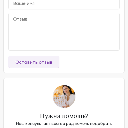
Оставить отзыв
Нужна помощь?
Наш консультант всегда рад помочь подобрать