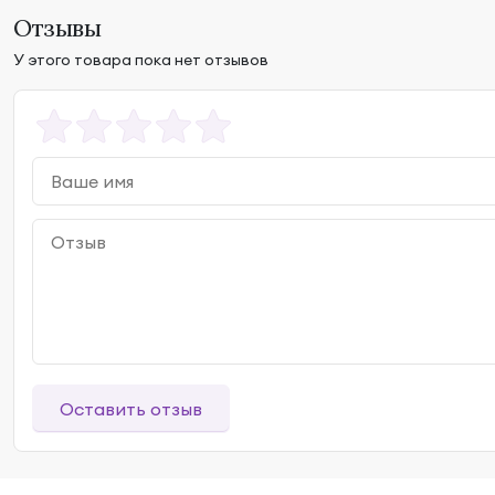
Отзывы
У этого товара пока нет отзывов
Оставить отзыв