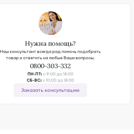
Нужна помощь?
Наш консультант всегда рад помочь подобрать
товар и ответить на любые Ваши вопросы.
0800-303-332
ПН-ПТ:
с 9:00 до 18:00
СБ-ВС:
с 10:00 до 18:00
Заказать консультацию