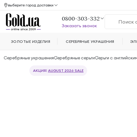
выберите город доставки
0800-303-332
Заказать звонок
ЗОЛОТЫЕ ИЗДЕЛИЯ
СЕРЕБРЯНЫЕ УКРАШЕНИЯ
ЭЛ
Серебряные украшения
Серебряные серьги
Серьги с английски
АКЦИЯ!
AUGUST 2026 SALE