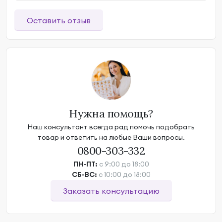
Оставить отзыв
Нужна помощь?
Наш консультант всегда рад помочь подобрать
товар и ответить на любые Ваши вопросы.
0800-303-332
ПН-ПТ:
с 9:00 до 18:00
СБ-ВС:
с 10:00 до 18:00
Заказать консультацию