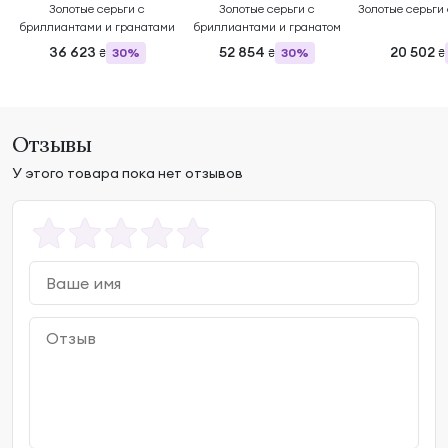
Золотые серьги с
Золотые серьги с
Золотые серьги
бриллиантами и гранатами
бриллиантами и гранатом
36 623
52 854
20 502
30%
30%
₴
₴
₴
Отзывы
У этого товара пока нет отзывов