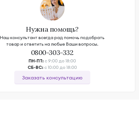
Нужна помощь?
Наш консультант всегда рад помочь подобрать
товар и ответить на любые Ваши вопросы.
0800-303-332
ПН-ПТ:
с 9:00 до 18:00
СБ-ВС:
с 10:00 до 18:00
Заказать консультацию