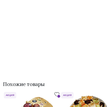
Похожие товары
АКЦИЯ
АКЦИЯ