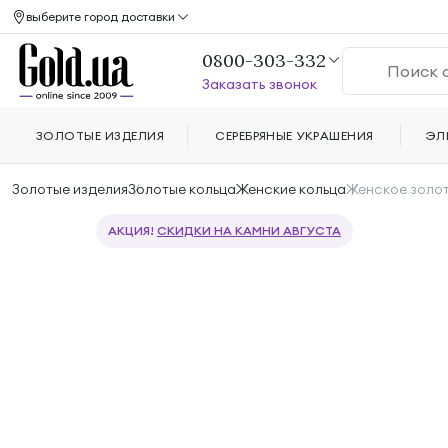
выберите город доставки
0800-303-332
Заказать звонок
ЗОЛОТЫЕ ИЗДЕЛИЯ
СЕРЕБРЯНЫЕ УКРАШЕНИЯ
ЭЛ
Золотые изделия
Золотые кольца
Женские кольца
Женское золот
АКЦИЯ!
СКИДКИ НА КАМНИ АВГУСТА